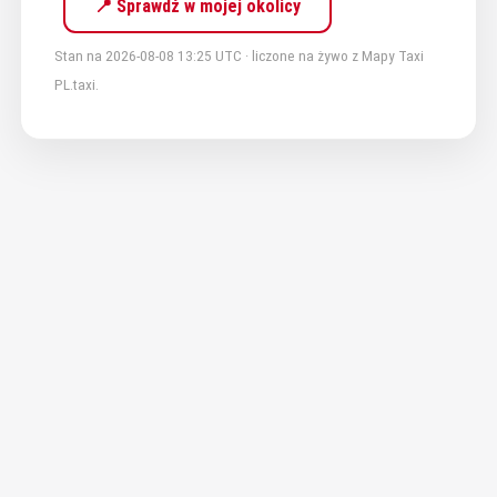
📍 Sprawdź w mojej okolicy
Stan na 2026-08-08 13:25 UTC · liczone na żywo z Mapy Taxi
PL.taxi.