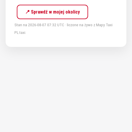
📍 Sprawdź w mojej okolicy
Stan na 2026-08-07 07:32 UTC · liczone na żywo z Mapy Taxi
PL.taxi.