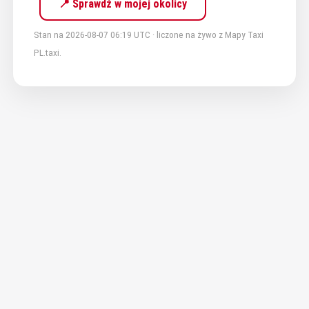
📍 Sprawdź w mojej okolicy
Stan na 2026-08-07 06:19 UTC · liczone na żywo z Mapy Taxi
PL.taxi.