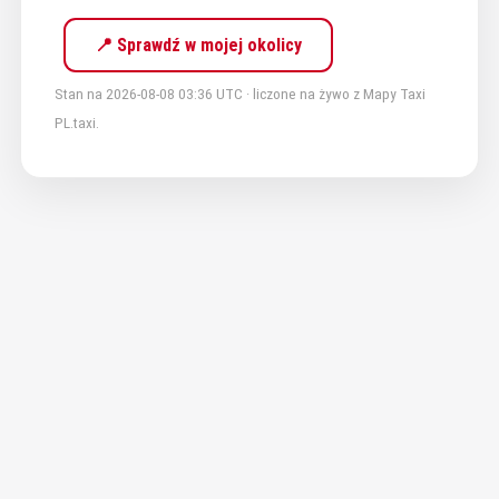
📍 Sprawdź w mojej okolicy
Stan na 2026-08-08 03:36 UTC · liczone na żywo z Mapy Taxi
PL.taxi.