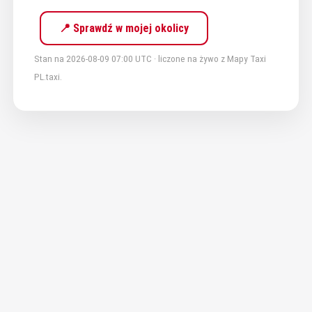
📍 Sprawdź w mojej okolicy
Stan na 2026-08-09 07:00 UTC · liczone na żywo z Mapy Taxi
PL.taxi.