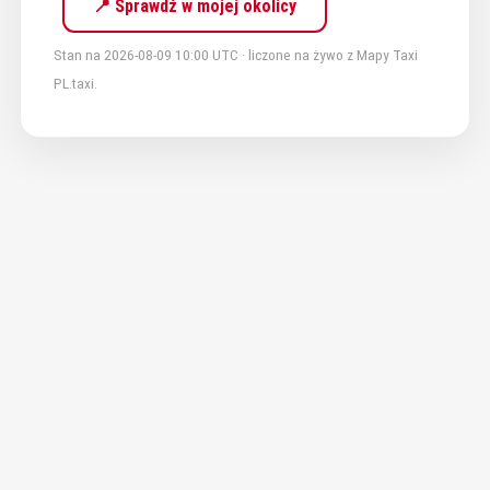
📍 Sprawdź w mojej okolicy
Stan na 2026-08-09 10:00 UTC · liczone na żywo z Mapy Taxi
PL.taxi.